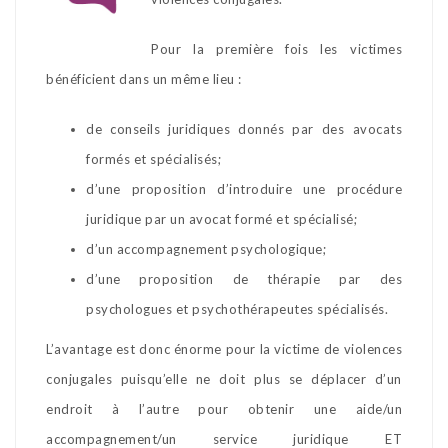
Pour la première fois les victimes
bénéficient dans un même lieu :
de conseils juridiques donnés par des avocats
formés et spécialisés;
d’une proposition d’introduire une procédure
juridique par un avocat formé et spécialisé;
d’un accompagnement psychologique;
d’une proposition de thérapie par des
psychologues et psychothérapeutes spécialisés.
L’avantage est donc énorme pour la victime de violences
conjugales puisqu’elle ne doit plus se déplacer d’un
endroit à l’autre pour obtenir une aide/un
accompagnement/un service juridique ET