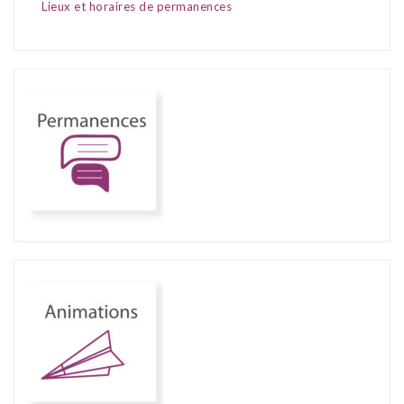
Lieux et horaires de permanences