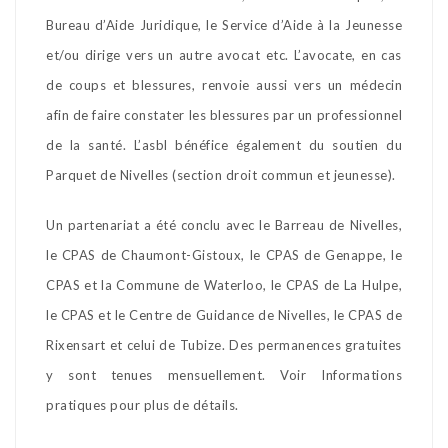
Bureau d’Aide Juridique, le Service d’Aide à la Jeunesse
et/ou dirige vers un autre avocat etc. L’avocate, en cas
de coups et blessures, renvoie aussi vers un médecin
afin de faire constater les blessures par un professionnel
de la santé. L’asbl bénéfice également du soutien du
Parquet de Nivelles (section droit commun et jeunesse).
Un partenariat a été conclu avec le Barreau de Nivelles,
le CPAS de Chaumont-Gistoux, le CPAS de Genappe, le
CPAS et la Commune de Waterloo, le CPAS de La Hulpe,
le CPAS et le Centre de Guidance de Nivelles, le CPAS de
Rixensart et celui de Tubize. Des permanences gratuites
y sont tenues mensuellement. Voir Informations
pratiques pour plus de détails.