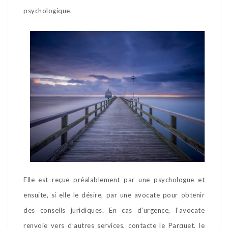
psychologique.
Elle est reçue préalablement par une psychologue et
ensuite, si elle le désire, par une avocate pour obtenir
des conseils juridiques. En cas d’urgence, l’avocate
renvoie vers d’autres services, contacte le Parquet, le